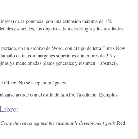
 inglés) de la ponencia, con una extensión máxima de 150
talles esenciales, los objetivos, la metodología y los resultados
 portada, en un archivo de Word, con el tipo de letra Times New
tamaño carta, con márgenes superiores e inferiores de 2.5 y
ginas ya mencionadas (datos generales y resumen – abstract),
 de Office. No se aceptan imágenes.
alizarse acorde con el estilo de la APA 7a edición. Ejemplos:
Libro:
.
Competitiveness against the sustainable development goals.
Red