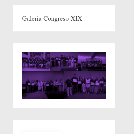
Galeria Congreso XIX