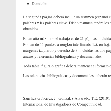
Domicilio
La segunda página deberá incluir un resumen (español e
palabras y las palabras clave. Dicho resumen tendrá los de
obtenidos.
El tamaño máximo del trabajo es de 21 páginas, incluida
Roman de 11 puntos, a renglón interlineado 1.5, en hoja 
márgenes izquierdo y derecho de 3, incluidas las dos pá
anexos y referencias bibliográficas y documentales.
Toda tabla, figura o gráfica deberá mantener el formato
Las referencias bibliográficas y documentales,deberán re
Sánchez-Gutiérrez, J., González-Alvarado, T.E. (2019)
Internacional de Investigadores de Competitividad.