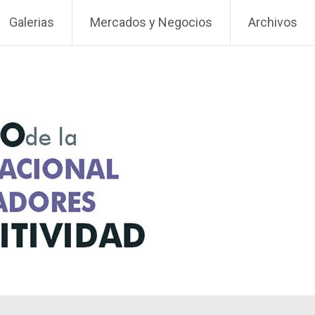
Galerias
Mercados y Negocios
Archivos