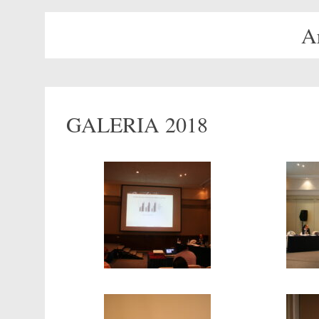
A
GALERIA 2018