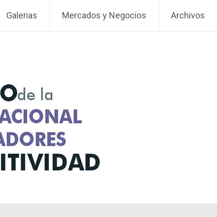
Galerias
Mercados y Negocios
Archivos