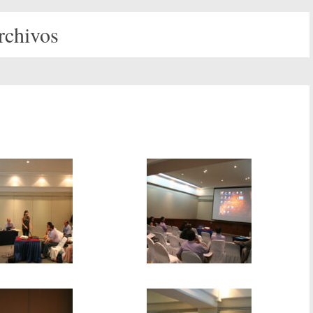
rchivos