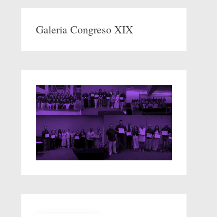
Galeria Congreso XIX