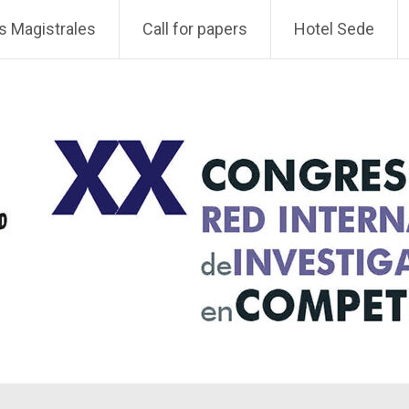
s Magistrales
Call for papers
Hotel Sede