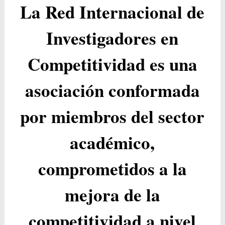
La Red Internacional de
Investigadores en
Competitividad es una
asociación conformada
por miembros del sector
académico,
comprometidos a la
mejora de la
competitividad a nivel