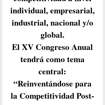
individual, empresarial,
industrial, nacional y/o
global.
El XV Congreso Anual
tendrá como tema
central:
“Reinventándose para
la Competitividad Post-