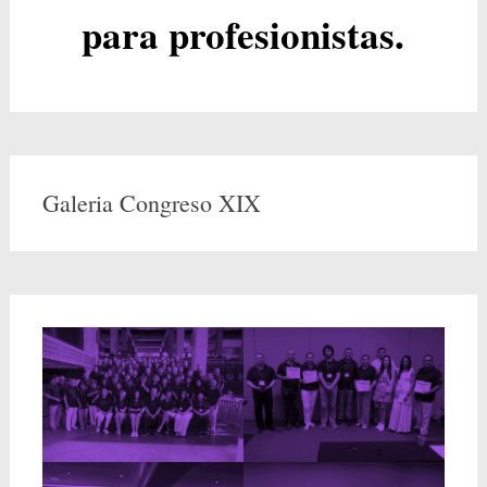
para profesionistas.
Galeria Congreso XIX