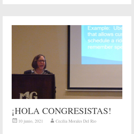
¡HOLA CONGRESISTAS!
10 junio, 2021
Cecilia Morales Del Rio