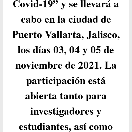
Covid-19” y se llevará a
cabo en la ciudad de
Puerto Vallarta, Jalisco,
los días 03, 04 y 05 de
noviembre de 2021. La
participación está
abierta tanto para
investigadores y
estudiantes, así como